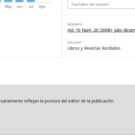
Formatos de citación
Número
Vol. 10 Núm. 20 (2008): julio-dicie
Sección
Libros y Revistas Recibidos
ariamente reflejan la postura del editor de la publicación.