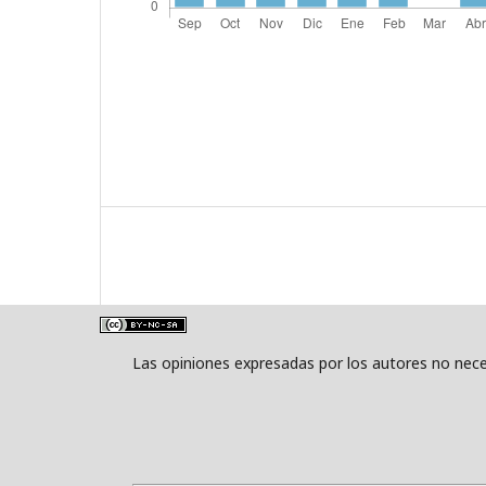
Las opiniones expresadas por los autores no neces