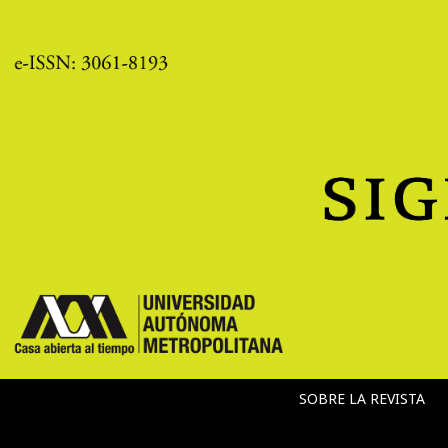
SOBRE LA REVISTA