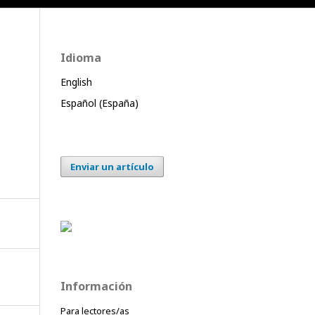
Idioma
English
Español (España)
Enviar un artículo
Información
Para lectores/as