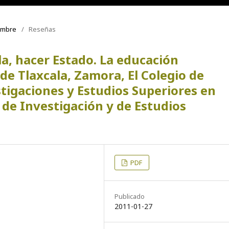
iembre
/
Reseñas
la, hacer Estado. La educación
de Tlaxcala, Zamora, El Colegio de
igaciones y Estudios Superiores en
 de Investigación y de Estudios
PDF
Publicado
2011-01-27