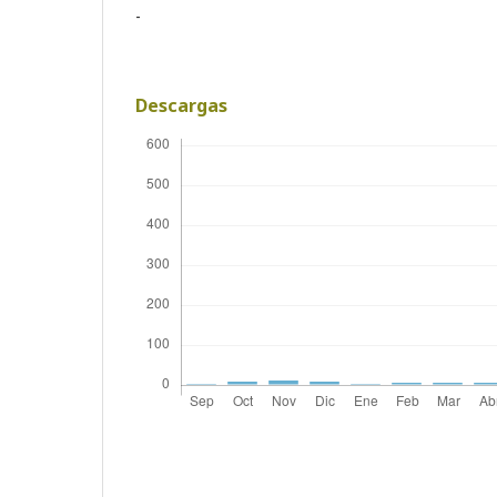
-
Descargas