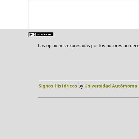
Las opiniones expresadas por los autores no neces
Signos Históricos
by
Universidad Autómoma 