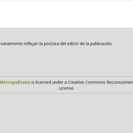
ariamente reflejan la postura del editor de la publicación.
Metropolitana
is licensed under a Creative Commons Reconocimien
License.