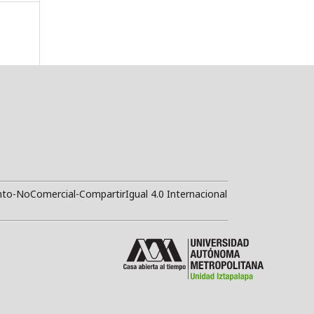
to-NoComercial-CompartirIgual 4.0 Internacional