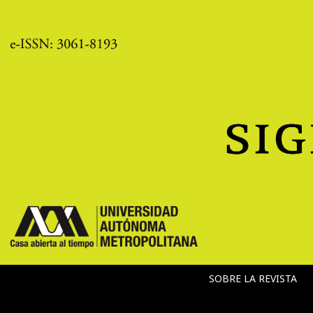
SOBRE LA REVISTA