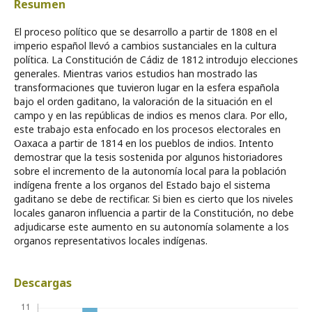
Resumen
El proceso político que se desarrollo a partir de 1808 en el
imperio español llevó a cambios sustanciales en la cultura
política. La Constitución de Cádiz de 1812 introdujo elecciones
generales. Mientras varios estudios han mostrado las
transformaciones que tuvieron lugar en la esfera española
bajo el orden gaditano, la valoración de la situación en el
campo y en las repúblicas de indios es menos clara. Por ello,
este trabajo esta enfocado en los procesos electorales en
Oaxaca a partir de 1814 en los pueblos de indios. Intento
demostrar que la tesis sostenida por algunos historiadores
sobre el incremento de la autonomía local para la población
indígena frente a los organos del Estado bajo el sistema
gaditano se debe de rectificar. Si bien es cierto que los niveles
locales ganaron influencia a partir de la Constitución, no debe
adjudicarse este aumento en su autonomía solamente a los
organos representativos locales indígenas.
Descargas