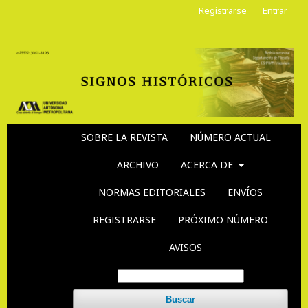
Registrarse
Entrar
SOBRE LA REVISTA
NÚMERO ACTUAL
ARCHIVO
ACERCA DE
NORMAS EDITORIALES
ENVÍOS
REGISTRARSE
PRÓXIMO NÚMERO
AVISOS
Buscar