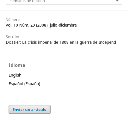
Formatos de citación
Número
Vol. 10 Núm. 20 (2008): julio-diciembre
Sección
Dossier: La crisis imperial de 1808 en la guerra de Independ
Idioma
English
Español (España)
Enviar un artículo