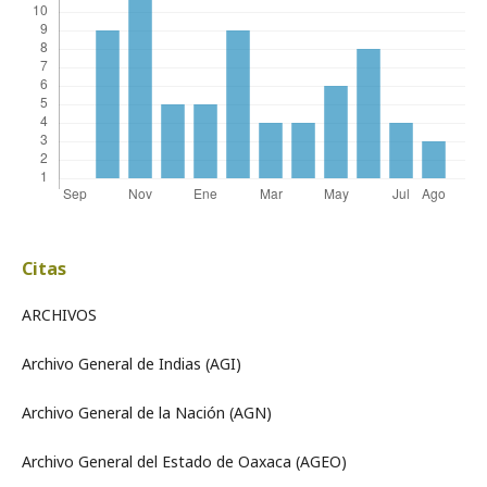
Citas
ARCHIVOS
Archivo General de Indias (AGI)
Archivo General de la Nación (AGN)
Archivo General del Estado de Oaxaca (AGEO)