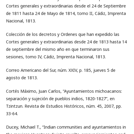
Cortes generales y extraordinarias desde el 24 de Septiembre
de 1811 hasta 24 de Mayo de 1814, tomo II, Cádiz, Imprenta
Nacional, 1813.
Colección de los decretos y Ordenes que han expedido las
Cortes generales y extraordinarias desde 24 de 1813 hasta 14
de septiembre del mismo año en que terminaron sus
sesiones, tomo IV, Cádiz, Imprenta Nacional, 1813.
Correo Americano del Sur, núm. XXIV, p. 185, jueves 5 de
agosto de 1813.
Cortés Máximo, Juan Carlos, “Ayuntamientos michoacanos:
separación y sujeción de pueblos indios, 1820-1827”, en
Tzintzun. Revista de Estudios Históricos, núm. 45, 2007, pp.
33-64.
Ducey, Michael T., “Indian communities and ayuntamientos in