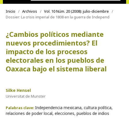
Inicio
/
Archivos
/
Vol. 10 Núm. 20 (2008): julio-diciembre
/
Dossier: La crisis imperial de 1808 en la guerra de Independ
¿Cambios políticos mediante
nuevos procedimientos? El
impacto de los procesos
electorales en los pueblos de
Oaxaca bajo el sistema liberal
Silke Hensel
Universitat de Munster
Independencia mexicana, cultura política,
Palabras clave:
relaciones de poder local, elecciones, pueblos de indios