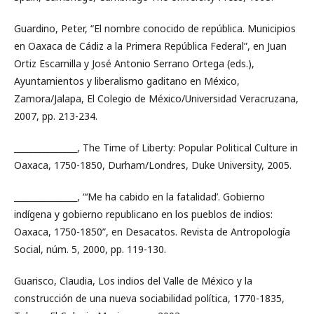
Guardino, Peter, “El nombre conocido de república. Municipios
en Oaxaca de Cádiz a la Primera República Federal”, en Juan
Ortiz Escamilla y José Antonio Serrano Ortega (eds.),
Ayuntamientos y liberalismo gaditano en México,
Zamora/Jalapa, El Colegio de México/Universidad Veracruzana,
2007, pp. 213-234.
_______________, The Time of Liberty: Popular Political Culture in
Oaxaca, 1750-1850, Durham/Londres, Duke University, 2005.
_______________, “‘Me ha cabido en la fatalidad’. Gobierno
indígena y gobierno republicano en los pueblos de indios:
Oaxaca, 1750-1850”, en Desacatos. Revista de Antropología
Social, núm. 5, 2000, pp. 119-130.
Guarisco, Claudia, Los indios del Valle de México y la
construcción de una nueva sociabilidad política, 1770-1835,