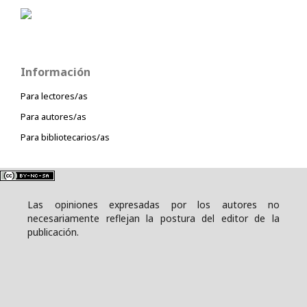
Información
Para lectores/as
Para autores/as
Para bibliotecarios/as
Las opiniones expresadas por los autores no
necesariamente reflejan la postura del editor de la
publicación.