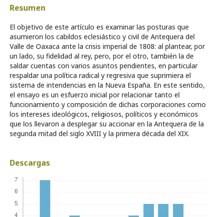
Resumen
El objetivo de este artículo es examinar las posturas que
asumieron los cabildos eclesiástico y civil de Antequera del
Valle de Oaxaca ante la crisis imperial de 1808: al plantear, por
un lado, su fidelidad al rey, pero, por el otro, también la de
saldar cuentas con varios asuntos pendientes, en particular
respaldar una política radical y regresiva que suprimiera el
sistema de intendencias en la Nueva España. En este sentido,
el ensayo es un esfuerzo inicial por relacionar tanto el
funcionamiento y composición de dichas corporaciones como
los intereses ideológicos, religiosos, políticos y económicos
que los llevaron a desplegar su accionar en la Antequera de la
segunda mitad del siglo XVIII y la primera década del XIX.
Descargas