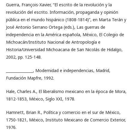
Guerra, François-Xavier, “El escrito de la revolución y la
revolución del escrito. Información, propaganda y opinión
pública en el mundo hispánico (1808-1814)”, en Marta Terán y
José Antonio Serrano Ortega (eds.), Las guerras de
independencia en la América española, México, El Colegio de
Michoacán/Instituto Nacional de Antropología e
Historia/Universidad Michoacana de San Nicolás de Hidalgo,
2002, pp. 125-148.
_______________, Modernidad e independencias, Madrid,
Fundación Mapfre, 1992.
Hale, Charles A., El liberalismo mexicano en la época de Mora,
1812-1853, México, Siglo XXI, 1978.
Hamnett, Brian R., Política y comercio en el sur de México,
1750-1821, México, Instituto Mexicano de Comercio Exterior,
1976.