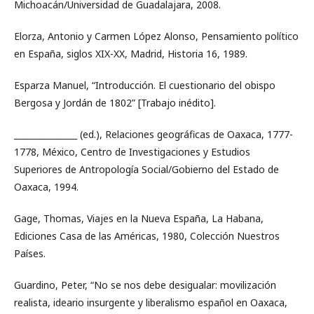
Michoacán/Universidad de Guadalajara, 2008.
Elorza, Antonio y Carmen López Alonso, Pensamiento político
en España, siglos XIX-XX, Madrid, Historia 16, 1989.
Esparza Manuel, “Introducción. El cuestionario del obispo
Bergosa y Jordán de 1802” [Trabajo inédito].
_______________ (ed.), Relaciones geográficas de Oaxaca, 1777-
1778, México, Centro de Investigaciones y Estudios
Superiores de Antropología Social/Gobierno del Estado de
Oaxaca, 1994.
Gage, Thomas, Viajes en la Nueva España, La Habana,
Ediciones Casa de las Américas, 1980, Colección Nuestros
Países.
Guardino, Peter, “No se nos debe desigualar: movilización
realista, ideario insurgente y liberalismo español en Oaxaca,