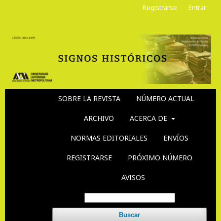
Registrarse
Entrar
SOBRE LA REVISTA
NÚMERO ACTUAL
ARCHIVO
ACERCA DE
NORMAS EDITORIALES
ENVÍOS
REGISTRARSE
PRÓXIMO NÚMERO
AVISOS
Buscar