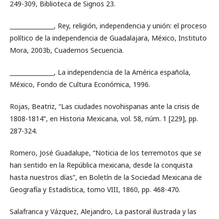
249-309, Biblioteca de Signos 23.
_______________, Rey, religión, independencia y unión: el proceso
político de la independencia de Guadalajara, México, Instituto
Mora, 2003b, Cuadernos Secuencia.
_______________, La independencia de la América española,
México, Fondo de Cultura Económica, 1996.
Rojas, Beatriz, “Las ciudades novohispanas ante la crisis de
1808-1814”, en Historia Mexicana, vol. 58, núm. 1 [229], pp.
287-324.
Romero, José Guadalupe, “Noticia de los terremotos que se
han sentido en la República mexicana, desde la conquista
hasta nuestros días”, en Boletín de la Sociedad Mexicana de
Geografía y Estadística, tomo VIII, 1860, pp. 468-470.
Salafranca y Vázquez, Alejandro, La pastoral ilustrada y las