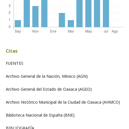
Citas
FUENTES
Archivo General de la Nación, México (AGN)
Archivo General del Estado de Oaxaca (AGEO)
Archivo Histórico Municipal de la Ciudad de Oaxaca (AHMCO)
Biblioteca Nacional de España (BNE)
BIBLIOGRAFÍA