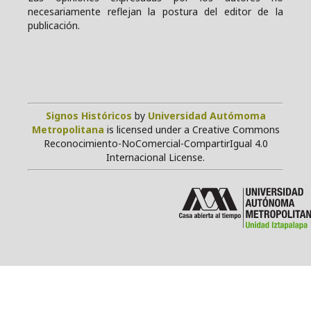
necesariamente reflejan la postura del editor de la
publicación.
Signos Históricos
by
Universidad Autómoma
Metropolitana
is licensed under a Creative Commons
Reconocimiento-NoComercial-CompartirIgual 4.0
Internacional License.