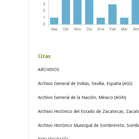
Citas
ARCHIVOS
Archivo General de Indias, Sevilla, España (AGI)
Archivo General de la Nación, México (AGN)
Archivo Histórico del Estado de Zacatecas, Zaca
Archivo Histórico Municipal de Sombrerete, Som