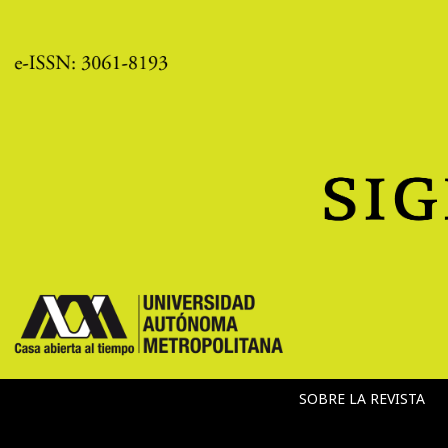
SOBRE LA REVISTA