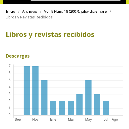
Inicio
/
Archivos
/
Vol. 9 Núm. 18 (2007): julio-diciembre
/
Libros y Revistas Recibidos
Libros y revistas recibidos
Descargas