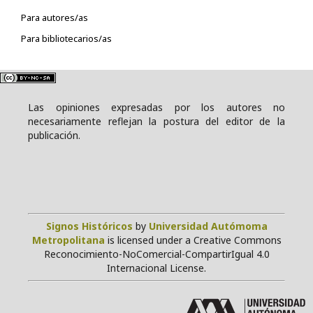
Para autores/as
Para bibliotecarios/as
Las opiniones expresadas por los autores no
necesariamente reflejan la postura del editor de la
publicación.
Signos Históricos
by
Universidad Autómoma
Metropolitana
is licensed under a Creative Commons
Reconocimiento-NoComercial-CompartirIgual 4.0
Internacional License.