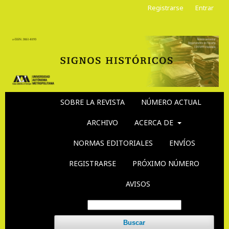
Registrarse
Entrar
SOBRE LA REVISTA
NÚMERO ACTUAL
ARCHIVO
ACERCA DE
NORMAS EDITORIALES
ENVÍOS
REGISTRARSE
PRÓXIMO NÚMERO
AVISOS
Buscar