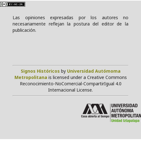
Las opiniones expresadas por los autores no
necesariamente reflejan la postura del editor de la
publicación.
Signos Históricos
by
Universidad Autómoma
Metropolitana
is licensed under a Creative Commons
Reconocimiento-NoComercial-CompartirIgual 4.0
Internacional License.