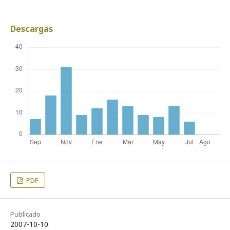
Descargas
PDF
Publicado
2007-10-10