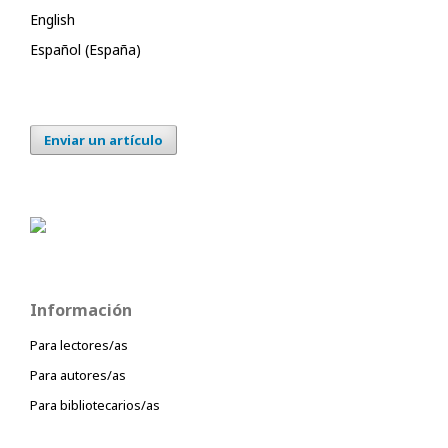
English
Español (España)
Enviar un artículo
Información
Para lectores/as
Para autores/as
Para bibliotecarios/as