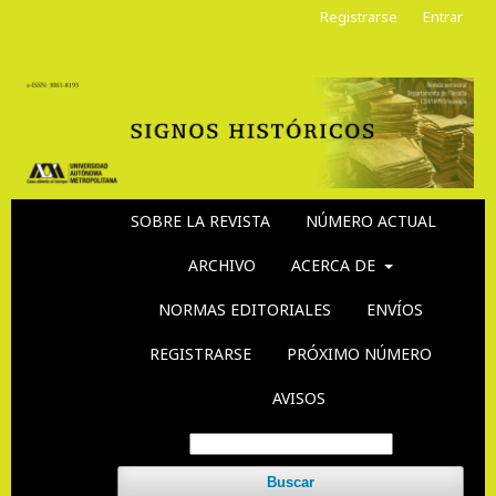
Registrarse
Entrar
SOBRE LA REVISTA
NÚMERO ACTUAL
ARCHIVO
ACERCA DE
NORMAS EDITORIALES
ENVÍOS
REGISTRARSE
PRÓXIMO NÚMERO
AVISOS
Buscar