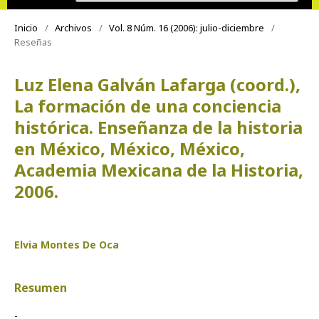
Inicio
/
Archivos
/
Vol. 8 Núm. 16 (2006): julio-diciembre
/
Reseñas
Luz Elena Galván Lafarga (coord.),
La formación de una conciencia
histórica. Enseñanza de la historia
en México, México, México,
Academia Mexicana de la Historia,
2006.
Elvia Montes De Oca
Resumen
-