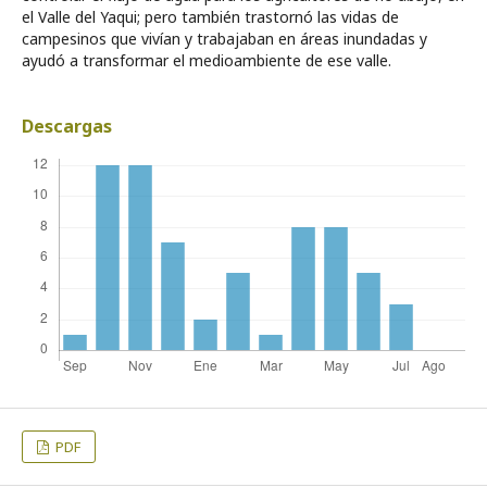
el Valle del Yaqui; pero también trastornó las vidas de
campesinos que vivían y trabajaban en áreas inundadas y
ayudó a transformar el medioambiente de ese valle.
Descargas
PDF