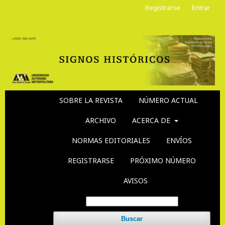
Registrarse
Entrar
SOBRE LA REVISTA
NÚMERO ACTUAL
ARCHIVO
ACERCA DE
NORMAS EDITORIALES
ENVÍOS
REGISTRARSE
PRÓXIMO NÚMERO
AVISOS
Buscar