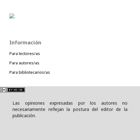
Información
Para lectores/as
Para autores/as
Para bibliotecarios/as
Las opiniones expresadas por los autores no
necesariamente reflejan la postura del editor de la
publicación.