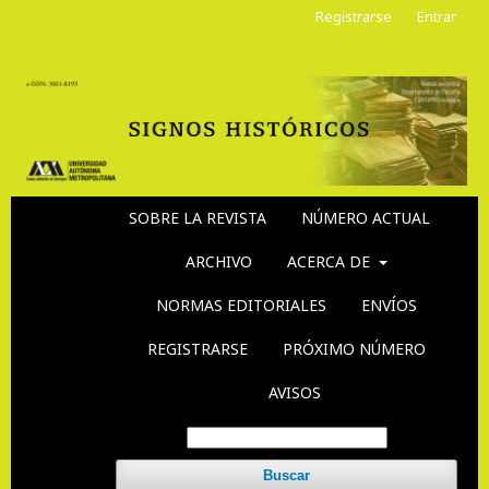
Registrarse
Entrar
SOBRE LA REVISTA
NÚMERO ACTUAL
ARCHIVO
ACERCA DE
NORMAS EDITORIALES
ENVÍOS
REGISTRARSE
PRÓXIMO NÚMERO
AVISOS
Buscar