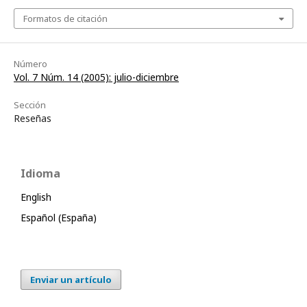
Formatos de citación
Número
Vol. 7 Núm. 14 (2005): julio-diciembre
Sección
Reseñas
Idioma
English
Español (España)
Enviar un artículo