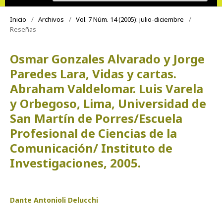
Inicio
/
Archivos
/
Vol. 7 Núm. 14 (2005): julio-diciembre
/
Reseñas
Osmar Gonzales Alvarado y Jorge
Paredes Lara, Vidas y cartas.
Abraham Valdelomar. Luis Varela
y Orbegoso, Lima, Universidad de
San Martín de Porres/Escuela
Profesional de Ciencias de la
Comunicación/ Instituto de
Investigaciones, 2005.
Dante Antonioli Delucchi