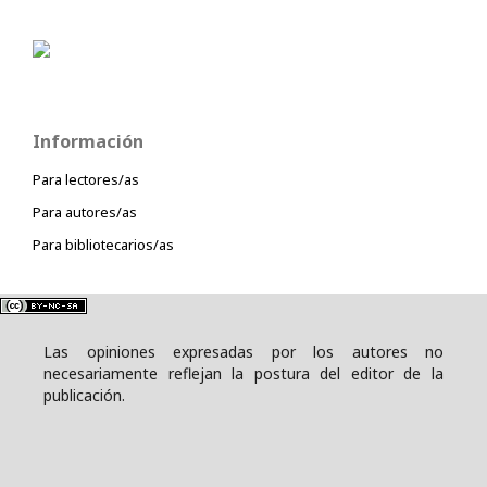
Información
Para lectores/as
Para autores/as
Para bibliotecarios/as
Las opiniones expresadas por los autores no
necesariamente reflejan la postura del editor de la
publicación.