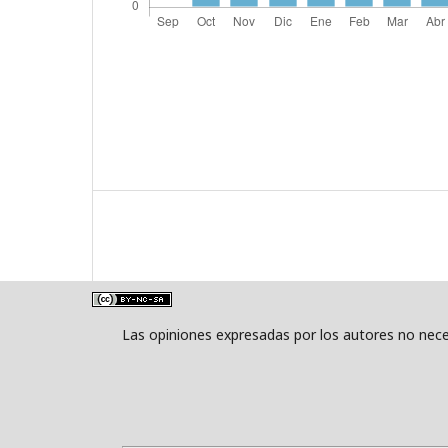
Las opiniones expresadas por los autores no neces