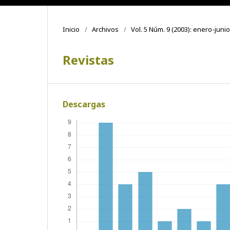
Inicio
/
Archivos
/
Vol. 5 Núm. 9 (2003): enero-junio
Revistas
Descargas