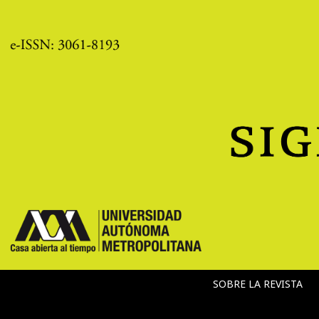
SOBRE LA REVISTA