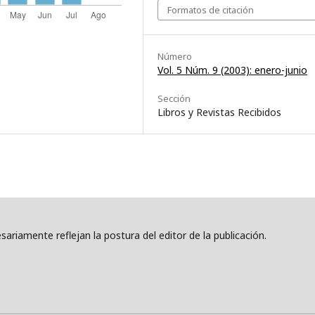
Formatos de citación
Número
Vol. 5 Núm. 9 (2003): enero-junio
Sección
Libros y Revistas Recibidos
ariamente reflejan la postura del editor de la publicación.