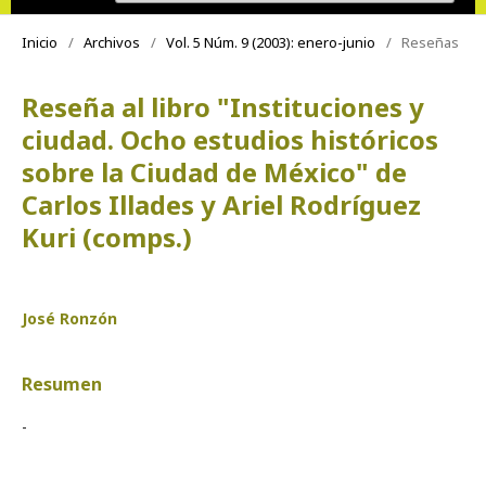
Inicio
/
Archivos
/
Vol. 5 Núm. 9 (2003): enero-junio
/
Reseñas
Reseña al libro "Instituciones y
ciudad. Ocho estudios históricos
sobre la Ciudad de México" de
Carlos Illades y Ariel Rodríguez
Kuri (comps.)
José Ronzón
Resumen
-