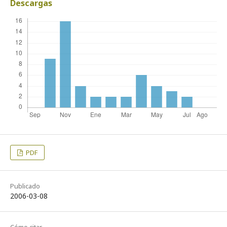
Descargas
PDF
Publicado
2006-03-08
Cómo citar