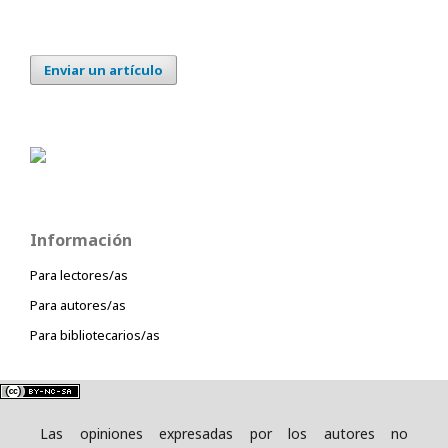
Enviar un artículo
Información
Para lectores/as
Para autores/as
Para bibliotecarios/as
Las opiniones expresadas por los autores no