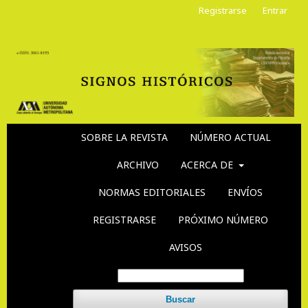
Registrarse
Entrar
SOBRE LA REVISTA
NÚMERO ACTUAL
ARCHIVO
ACERCA DE
NORMAS EDITORIALES
ENVÍOS
REGISTRARSE
PRÓXIMO NÚMERO
AVISOS
Buscar