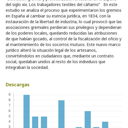
del siglo xix. Los trabajadores textiles del cáñamo” En este
estudio se analiza el proceso que experimentaron los gremios
en España al cambiar su esencia jurídica, en 1834, con la
instauración de la libertad de industria, lo cual provocó que las
asociaciones gremiales perdieran sus privilegios y dependieran
de los poderes locales, quedando reducidas las atribuciones
de que habían gozado, al control de la fiscalización del oficio y
al mantenimiento de los socorros mutuos. Este nuevo marco
jurídico alteró la situación legal de los artesanos,
convirtiéndolos en ciudadanos que, mediante un contrato
social, quedaban unidos al resto de los individuos que
integraban la sociedad.
Descargas