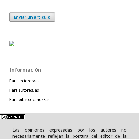
Enviar un artículo
Información
Para lectores/as
Para autores/as
Para bibliotecarios/as
Las opiniones expresadas por los autores no
necesariamente reflejan la postura del editor de la