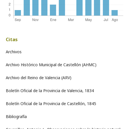
Citas
Archivos
Archivo Histórico Municipal de Castellón (AHMC)
Archivo del Reino de Valencia (ARV)
Boletín Oficial de la Provincia de Valencia, 1834
Boletín Oficial de la Provincia de Castellón, 1845
Bibliografía