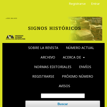
Registrarse
Entrar
SOBRE LA REVISTA
NÚMERO ACTUAL
ARCHIVO
ACERCA DE
NORMAS EDITORIALES
ENVÍOS
REGISTRARSE
PRÓXIMO NÚMERO
AVISOS
Buscar