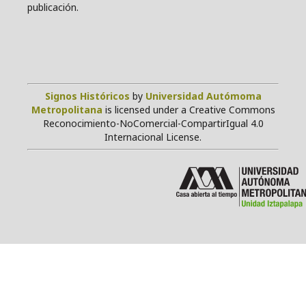
publicación.
Signos Históricos
by
Universidad Autómoma
Metropolitana
is licensed under a Creative Commons
Reconocimiento-NoComercial-CompartirIgual 4.0
Internacional License.