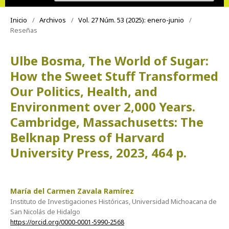
Inicio
/
Archivos
/
Vol. 27 Núm. 53 (2025): enero-junio
/
Reseñas
Ulbe Bosma, The World of Sugar:
How the Sweet Stuff Transformed
Our Politics, Health, and
Environment over 2,000 Years.
Cambridge, Massachusetts: The
Belknap Press of Harvard
University Press, 2023, 464 p.
María del Carmen Zavala Ramírez
Instituto de Investigaciones Históricas, Universidad Michoacana de
San Nicolás de Hidalgo
https://orcid.org/0000-0001-5990-2568