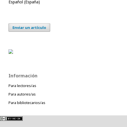
Español (España)
Enviar un artículo
Información
Para lectores/as
Para autores/as
Para bibliotecarios/as