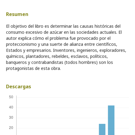
Resumen
El objetivo del libro es determinar las causas históricas del
consumo excesivo de azúcar en las sociedades actuales. El
autor explica cómo el problema fue provocado por el
proteccionismo y una suerte de alianza entre científicos,
Estados y empresarios. Inventores, ingenieros, exploradores,
químicos, plantadores, rebeldes, esclavos, políticos,
banqueros y contrabandistas (todos hombres) son los
protagonistas de esta obra.
Descargas