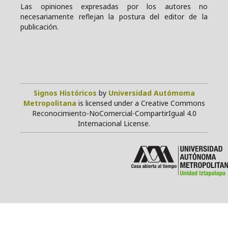
Las opiniones expresadas por los autores no
necesariamente reflejan la postura del editor de la
publicación.
Signos Históricos
by
Universidad Autómoma
Metropolitana
is licensed under a Creative Commons
Reconocimiento-NoComercial-CompartirIgual 4.0
Internacional License.