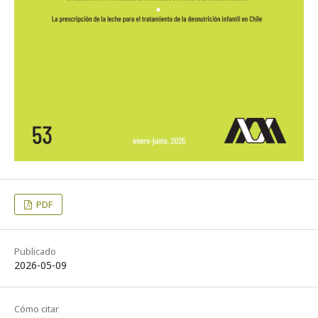
PDF
Publicado
2026-05-09
Cómo citar