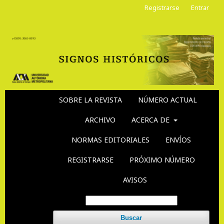
Registrarse
Entrar
SOBRE LA REVISTA
NÚMERO ACTUAL
ARCHIVO
ACERCA DE
NORMAS EDITORIALES
ENVÍOS
REGISTRARSE
PRÓXIMO NÚMERO
AVISOS
Buscar