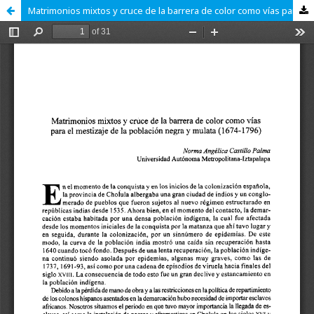
Matrimonios mixtos y cruce de la barrera de color como vías para el mestizaje de la población negra y mulata (1674-1796)