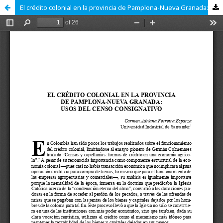
El crédito colonial en la provincia de Pamplona-Nueva Granada: usos del censo consignativo