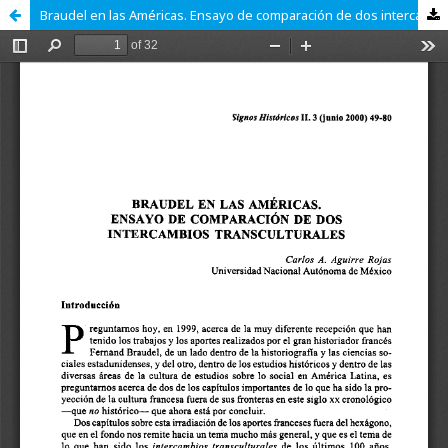
Braudel en las Américas. Ensayo de comparación de dos intercambios transculturales