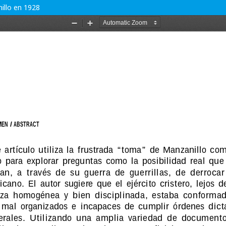
nillo en 1928