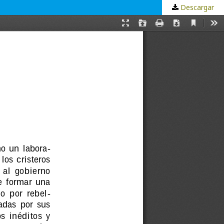
Descargar