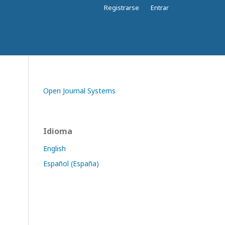
Registrarse
Entrar
Open Journal Systems
Idioma
English
Español (España)