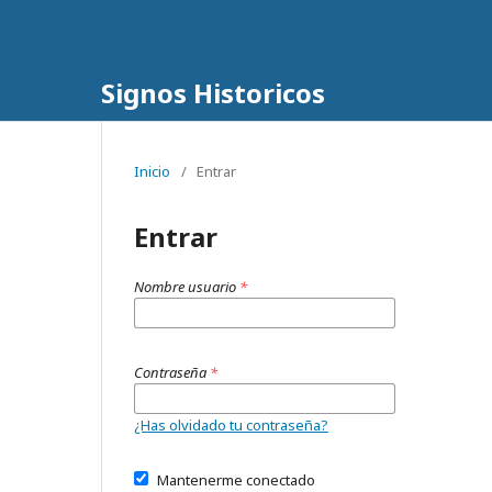
Signos Historicos
Inicio
/
Entrar
Entrar
Nombre usuario
*
Contraseña
*
¿Has olvidado tu contraseña?
Mantenerme conectado