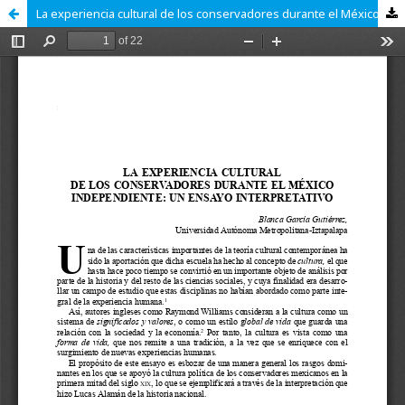
La experiencia cultural de los conservadores durante el México independiente: un ensayo interpretativo