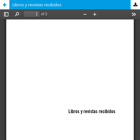
Libros y revistas recibidos