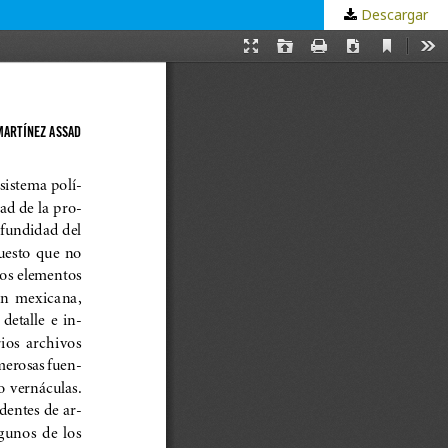
Descargar