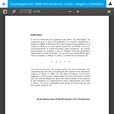
Guadalajara en 1808: Fernandismo, unión, religión y fidelidad