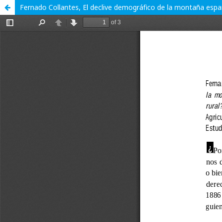
Fernado Collantes, El declive demográfico de la montaña españ