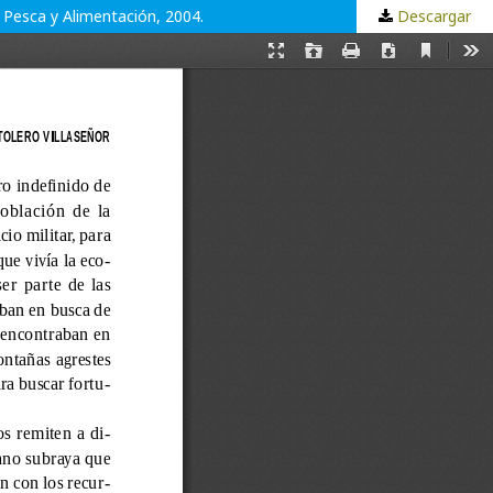
 Pesca y Alimentación, 2004.
Descargar