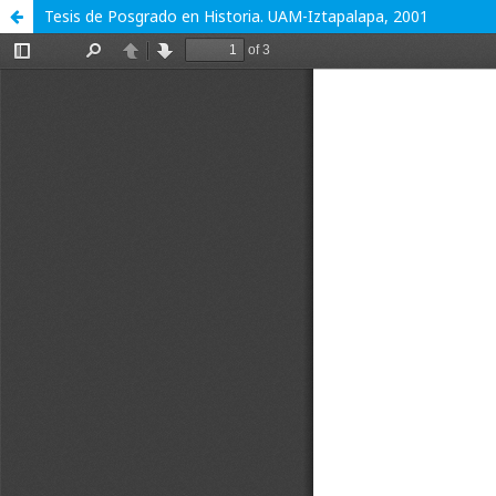
Tesis de Posgrado en Historia. UAM-Iztapalapa, 2001