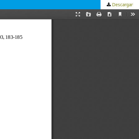
Descargar